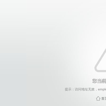
提示：访问地址无效，employm
首